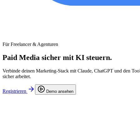
Für Freelancer & Agenturen
Paid Media
sicher
mit KI steuern.
Verbinde deinen Marketing-Stack mit Claude, ChatGPT und den Tool
sicher arbeitet.
Registrieren
Demo ansehen