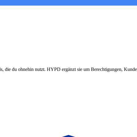
s, die du ohnehin nutzt. HYPD ergänzt sie um Berechtigungen, Kunde