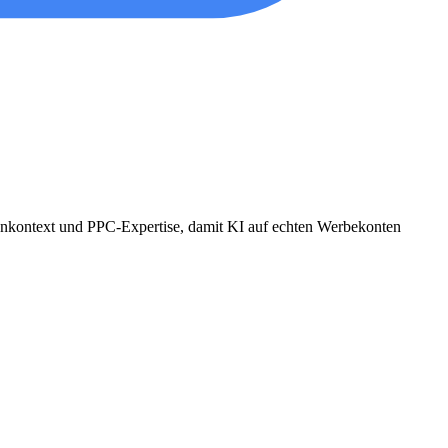
nkontext und PPC-Expertise, damit KI auf echten Werbekonten