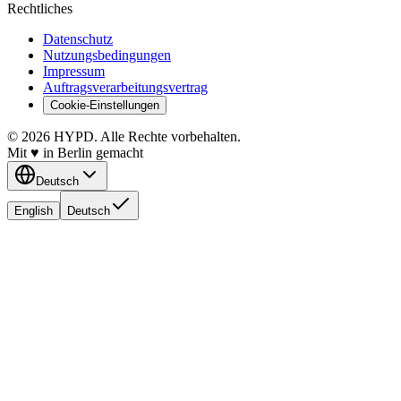
Rechtliches
Datenschutz
Nutzungsbedingungen
Impressum
Auftragsverarbeitungsvertrag
Cookie-Einstellungen
© 2026 HYPD. Alle Rechte vorbehalten.
Mit
♥
in Berlin gemacht
Deutsch
English
Deutsch