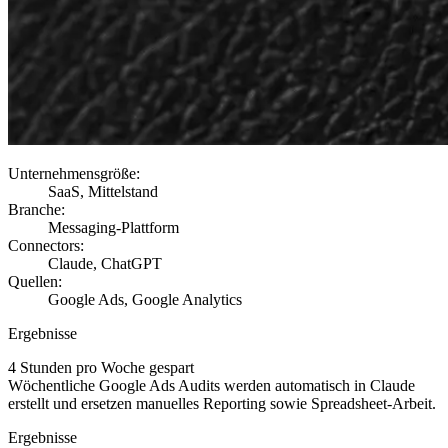
Unternehmensgröße
:
SaaS, Mittelstand
Branche
:
Messaging-Plattform
Connectors
:
Claude, ChatGPT
Quellen
:
Google Ads, Google Analytics
Ergebnisse
4 Stunden pro Woche gespart
Wöchentliche Google Ads Audits werden automatisch in Claude
erstellt und ersetzen manuelles Reporting sowie Spreadsheet-Arbeit.
Ergebnisse