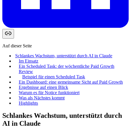
Auf dieser Seite
Schlankes Wachstum, unterstützt durch AI in Claude
Im Einsatz
Ein Scheduled Task: der wöchentliche Paid Growth
Review
Beispiel für einen Scheduled Task
Ein Dashboard: eine gemeinsame Sicht auf Paid Growth
Ergebnisse auf einen Blick
Warum es für Notice funktioniert
Was als Nächstes kommt
Highlights
Schlankes Wachstum, unterstützt durch
AI in Claude