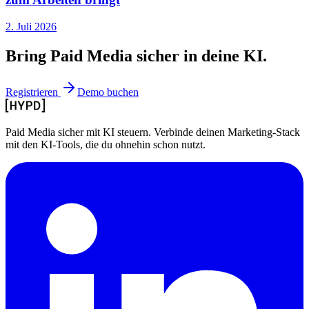
2. Juli 2026
Bring Paid Media
sicher in deine KI.
Registrieren
Demo buchen
Paid Media sicher mit KI steuern. Verbinde deinen Marketing-Stack
mit den KI-Tools, die du ohnehin schon nutzt.