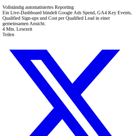
Vollständig automatisiertes Reporting
Ein Live-Dashboard bündelt Google Ads Spend, GA4 Key Events,
Qualified Sign-ups und Cost per Qualified Lead in einer
gemeinsamen Ansicht.
4
Min. Lesezeit
Teilen