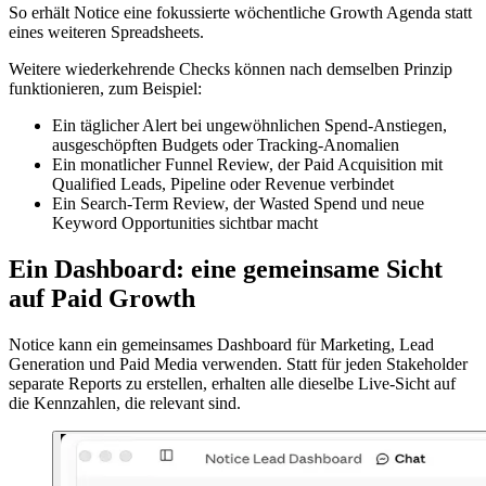
So erhält Notice eine fokussierte wöchentliche Growth Agenda statt
eines weiteren Spreadsheets.
Weitere wiederkehrende Checks können nach demselben Prinzip
funktionieren, zum Beispiel:
Ein täglicher Alert bei ungewöhnlichen Spend-Anstiegen,
ausgeschöpften Budgets oder Tracking-Anomalien
Ein monatlicher Funnel Review, der Paid Acquisition mit
Qualified Leads, Pipeline oder Revenue verbindet
Ein Search-Term Review, der Wasted Spend und neue
Keyword Opportunities sichtbar macht
Ein Dashboard: eine gemeinsame Sicht
auf Paid Growth
Notice kann ein gemeinsames Dashboard für Marketing, Lead
Generation und Paid Media verwenden. Statt für jeden Stakeholder
separate Reports zu erstellen, erhalten alle dieselbe Live-Sicht auf
die Kennzahlen, die relevant sind.