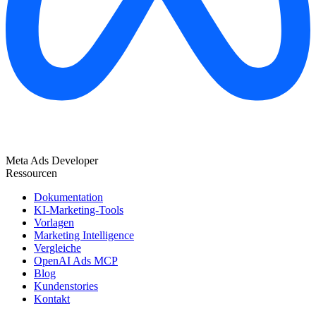
Meta Ads Developer
Ressourcen
Dokumentation
KI-Marketing-Tools
Vorlagen
Marketing Intelligence
Vergleiche
OpenAI Ads MCP
Blog
Kundenstories
Kontakt