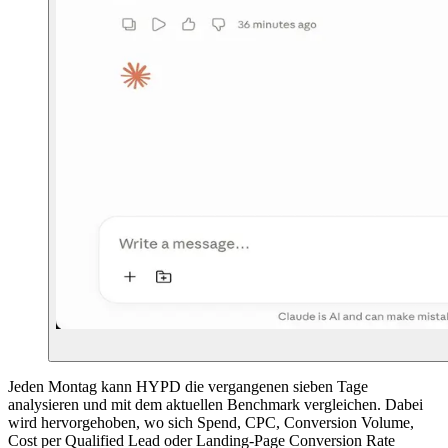
Jeden Montag kann HYPD die vergangenen sieben Tage
analysieren und mit dem aktuellen Benchmark vergleichen. Dabei
wird hervorgehoben, wo sich Spend, CPC, Conversion Volume,
Cost per Qualified Lead oder Landing-Page Conversion Rate