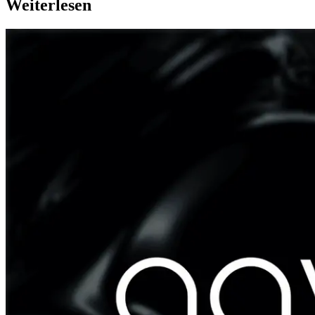
Weiterlesen