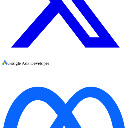
Google Ads Developer