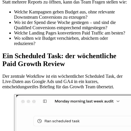
Statt mehrere Reports zu öffnen, kann das Team Fragen stellen wie:
Welche Kampagnen geben Budget aus, ohne relevante
Downstream Conversions zu erzeugen?
Wo ist der Spend diese Woche gestiegen – und sind die
Qualified Conversions entsprechend mitgestiegen?
Welche Landing Pages konvertieren Paid Traffic am besten?
Wo sollten wir Budget verschieben, absichern oder
reduzieren?
Ein Scheduled Task: der wöchentliche
Paid Growth Review
Der zentrale Workflow ist ein wöchentlicher Scheduled Task, der
Live-Daten aus Google Ads und GA4 in ein kurzes,
entscheidungsreifes Briefing für das Growth Team übersetzt.